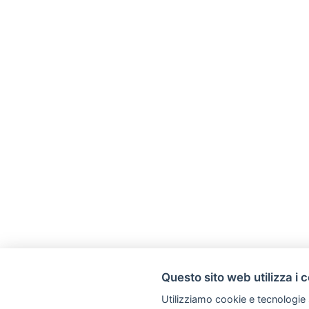
Questo sito web utilizza i 
Utilizziamo cookie e tecnologie s